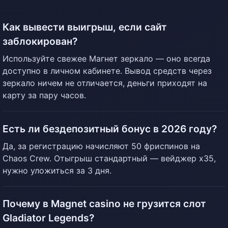
Как вывести выигрыш, если сайт
заблокирован?
Используйте свежее Магнет зеркало — оно всегда
доступно в личном кабинете. Вывод средств через
зеркало ничем не отличается, деньги приходят на
карту за пару часов.
Есть ли бездепозитный бонус в 2026 году?
Да, за регистрацию начисляют 50 фриспинов на
Chaos Crew. Отыгрыш стандартный — вейджер x35,
нужно уложиться за 3 дня.
Почему в Magnet casino не грузится слот
Gladiator Legends?