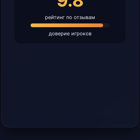
9.8
рейтинг по отзывам
доверие игроков