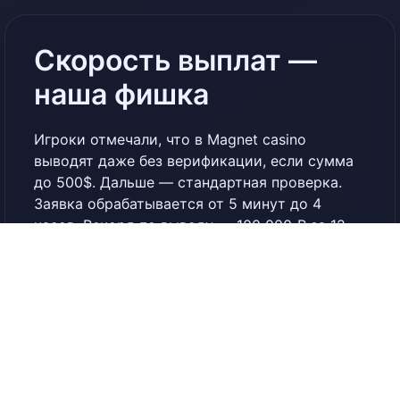
Скорость выплат —
наша фишка
Игроки отмечали, что в Magnet casino
выводят даже без верификации, если сумма
до 500$. Дальше — стандартная проверка.
Заявка обрабатывается от 5 минут до 4
часов. Рекорд по выводу — 100 000 ₽ за 12
минут на крипту. Приятно, когда не нужно
ждать неделями.
Политика конфиденциальности
Правила казино