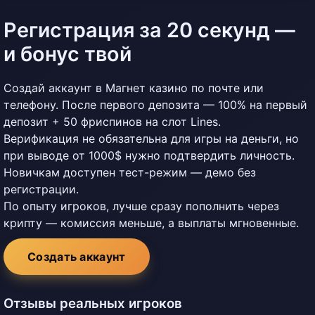
Регистрация за 20 секунд —
и бонус твой
Создай аккаунт в Магнет казино по почте или
телефону. После первого депозита — 100% на первый
депозит + 50 фриспинов на слот Lines.
Верификация не обязательна для игры на деньги, но
при выводе от 1000$ нужно подтвердить личность.
Новичкам доступен тест-режим — демо без
регистрации.
По опыту игроков, лучше сразу пополнить через
крипту — комиссия меньше, а выплаты мгновенные.
Создать аккаунт
Отзывы реальных игроков