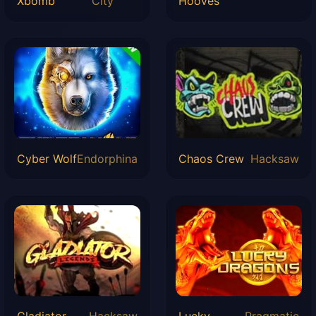
Xbomb
City
Hooves
Cyber Wolf
Endorphina
Chaos Crew
Hacksaw
Gladiator
Hacksaw
Lucky
Pragmatic