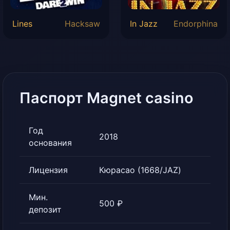
Lines
Hacksaw
In Jazz
Endorphina
Паспорт Magnet casino
Год
2018
основания
Лицензия
Кюрасао (1668/JAZ)
Мин.
500 ₽
депозит