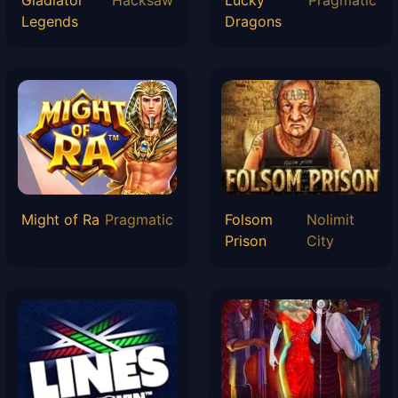
Legends
Dragons
Might of Ra
Pragmatic
Folsom
Nolimit
Prison
City